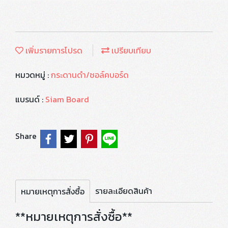
เพิ่มรายการโปรด
เปรียบเทียบ
หมวดหมู่ :
กระดานดำ/ชอล์คบอร์ด
แบรนด์ :
Siam Board
Share
รายละเอียดสินค้า
หมายเหตุการสั่งซื้อ
**หมายเหตุการสั่งซื้อ**