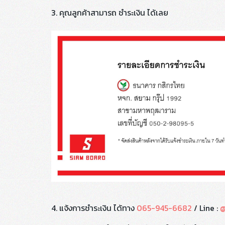
3. คุณลูกค้าสามารถ ชำระเงิน ได้เลย
4. แจ้งการชำระเงิน ได้ทาง
065-945-6682
/ Line :
@