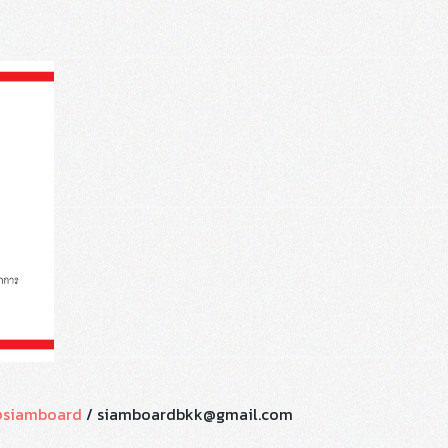
siamboard
/ siamboardbkk@gmail.com