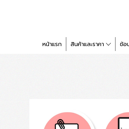
หน้าแรก
สินค้าและราคา
ช้อ