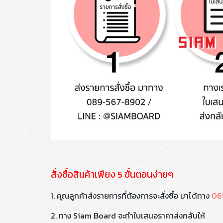
สั่งซื้อสินค้าเพียง 5 ขั้นตอนง่ายๆ
1. คุณลูกค้าส่งรายการที่ต้องการจะสั่งซื้อ มาได้ทาง
06
2. ทาง Siam Board จะทำใบเสนอราคาส่งกลับให้