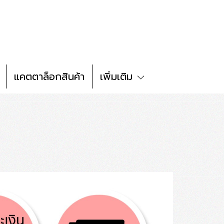
แคตตาล็อกสินค้า
เพิ่มเติม