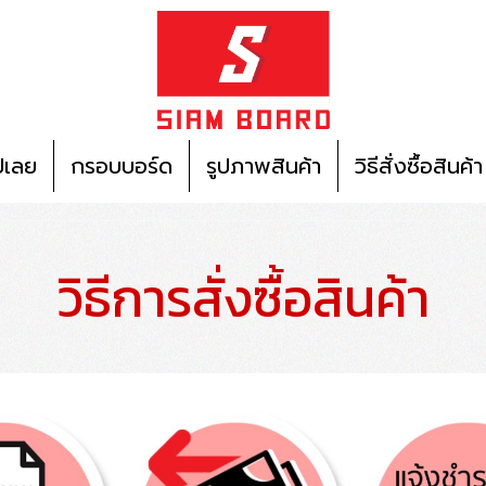
ปเลย
กรอบบอร์ด
รูปภาพสินค้า
วิธีสั่งซื้อสินค้า
วิธีการสั่งซื้อสินค้า