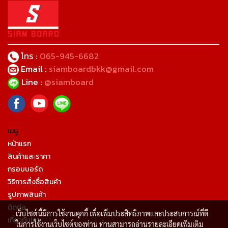
โทร :
065-945-6682
Email :
siamboardbkk@gmail.com
Line :
@siamboard
เมนู
หน้าแรก
สินค้าและราคา
กรอบบอร์ด
วิธิการสั่งซื้อสินค้า
รูปภาพสินค้า
ติดต่อ
เว็บไซต์นี้มีการใช้งานคุกกี้ เพื่อเพิ่มประสิทธิภาพและประสบการณ์ที่ดี
เกี่ยวกับเรา
ในการใช้งานเว็บไซต์ของท่าน ท่านสามารถอ่านรายละเอียดเพิ่มเติม