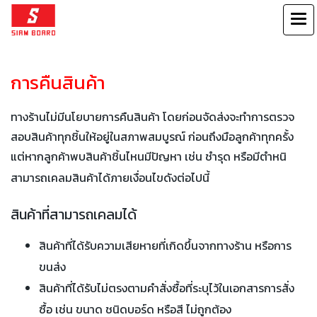
การคืนสินค้า
ทางร้านไม่มีนโยบายการคืนสินค้า โดยก่อนจัดส่งจะทำการตรวจ
สอบสินค้าทุกชิ้นให้อยู่ในสภาพสมบูรณ์ ก่อนถึงมือลูกค้าทุกครั้ง
แต่หากลูกค้าพบสินค้าชิ้นไหนมีปัญหา เช่น ชำรุด หรือมีตำหนิ
สามารถเคลม
สินค้าได้
ภายเงื่อนไขดังต่อไปนี้
สินค้าที่สามารถเคลมได้
สินค้าที่ได้รับความเสียหายที่เกิดขึ้นจากทางร้าน หรือการ
ขนส่ง
สินค้าที่ได้รับไม่ตรงตามคำสั่งซื้อที่ระบุไว้ในเอกสารการสั่ง
ซื้อ เช่น ขนาด ชนิดบอร์ด หรือสี ไม่ถูกต้อง