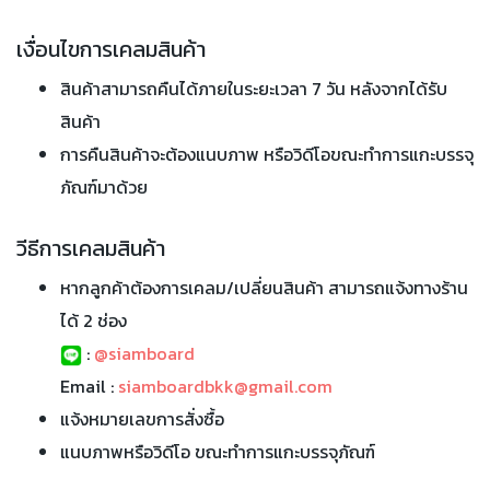
เงื่อนไขการเคลมสินค้า
สินค้าสามารถคืนได้ภายในระยะเวลา 7 วัน หลังจากได้รับ
สินค้า
การคืนสินค้าจะต้องแนบภาพ หรือวิดีโอขณะทำการแกะบรรจุ
ภัณฑ์มาด้วย
วีธีการเคลมสินค้า
หากลูกค้าต้องการเคลม/เปลี่ยนสินค้า สามารถแจ้งทางร้าน
ได้ 2 ช่อง
:
@siamboard
Email :
siamboardbkk@gmail.com
แจ้งหมายเลขการสั่งซื้อ
แนบภาพหรือวิดีโอ ขณะทำการแกะบรรจุภัณฑ์