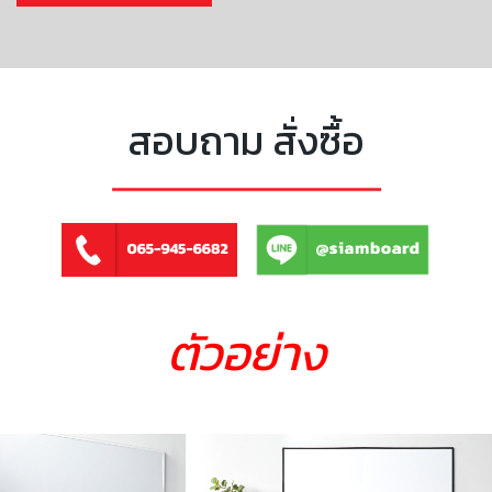
สอบถาม สั่งซื้อ
ตัวอย่าง