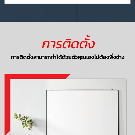
การติดตั้ง
การติดตั้งสามารถทำได้ด้วยตัวคุณเองไม่ต้องพึ่งช่าง