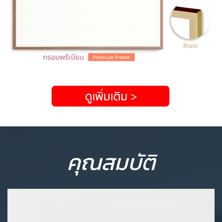
คุณสมบัติ