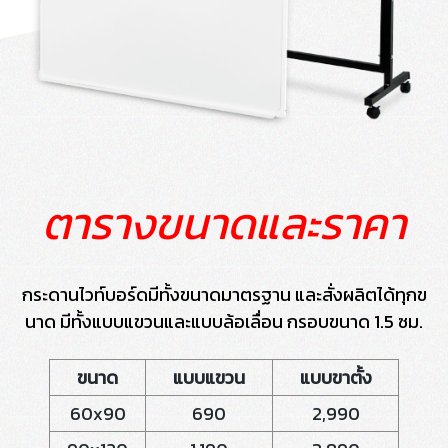
ตารางขนาดและราคา
กระดานไวท์บอร์ดมีทั้งขนาดมาตรฐาน และสั่งผลิตได้ทุกข
นาด มีทั้งแบบแขวนและแบบล้อเลื่อน กรอบขนาด 1.5 ซม.
ขนาด
แบบแขวน
แบบขาตั้ง
60x90
690
2,990