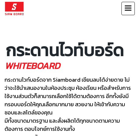
กระดานไวท์บอร์ด
WHITEBOARD
กระดานไวท์บอร์ดจาก Siamboard เขียนลบได้ง่ายดาย ไม่
ว่าจะใช้นำเสนองานในห้องประชุม ห้องเรียน หรือสำหรับการ
ใช้งานส่วนตัวก็สามารถเลือกใช้ได้ตามต้องการ อีกทั้งยังมี
กรอบบอร์ดให้คุณเลือกมากมาย สวยงาม ให้เข้ากับความ
ชอบและสไตล์ของคุณ
มีทั้งขนาดมาตรฐาน และสั่งผลิตได้ทุกขนาดตามความ
ต้องการ ตอบโจทย์การใช้งานทั้ง