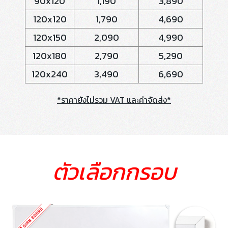
90x120
1,190
3,890
120x120
1,790
4,690
120x150
2,090
4,990
120x180
2,790
5,290
120x240
3,490
6,690
*ราคายังไม่รวม VAT และค่าจัดส่ง*
ตัวเลือกกรอบ