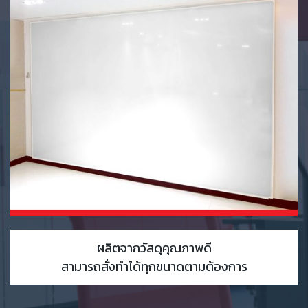
ผลิตจากวัสดุคุณภาพดี
สามารถสั่งทำได้ทุกขนาดตามต้องการ