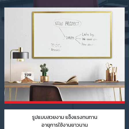
รูปแบบสวยงาม แข็งแรงทนทาน
อายุการใช้งานยาวนาน