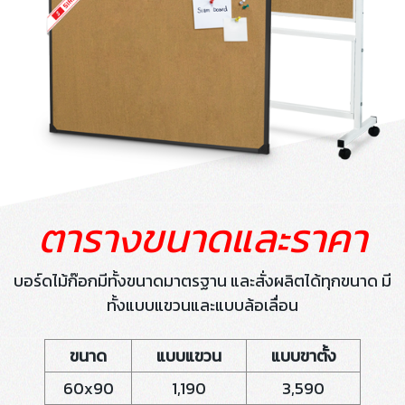
ตารางขนาดและราคา
บอร์ดไม้ก๊อกมีทั้งขนาดมาตรฐาน และสั่งผลิตได้ทุกขนาด มี
ทั้งแบบแขวนและแบบล้อเลื่อน
ขนาด
แบบแขวน
แบบขาตั้ง
60x90
1,190
3,590