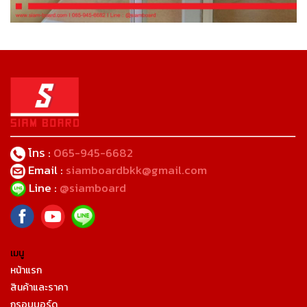
โทร :
065-945-6682
Email :
siamboardbkk@gmail.com
Line :
@siamboard
เมนู
หน้าแรก
สินค้าและราคา
กรอบบอร์ด