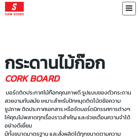
กระดานไม้ก๊อก
CORK BOARD
บอร์ดติดประกาศไม้ก๊อกคุณภาพดี รูปแบบของตัวกระดาน
สวยงามทันสมัย เหมาะสำหรับปักหมุดติดโน้ตข้อความ
รูปภาพ ติดประกาศเอกสาร หรือจัดบอร์ดนิทรรศการต่างๆ
ให้คุณไม่พลาดทุกเรื่องราวสำคัญ และช่วยเตือนความจำได้
อย่างดีเยี่ยม
มีทั้งขนาดมาตรฐาน และสั่งผลิตได้ทุกขนาดตามความ