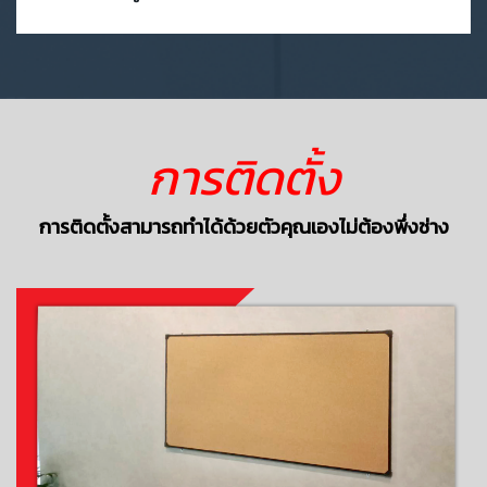
การติดตั้ง
การติดตั้งสามารถทำได้ด้วยตัวคุณเองไม่ต้องพึ่งช่าง