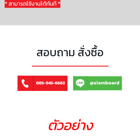
* สามารถใช้งานได้ทันที *
สอบถาม สั่งซื้อ
ตัวอย่าง