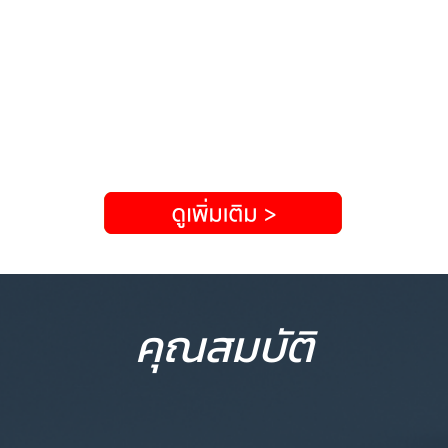
คุณสมบัติ