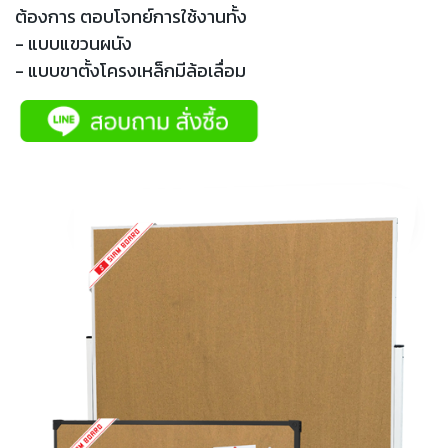
ต้องการ ตอบโจทย์การใช้งานทั้ง
- แบบแขวนผนัง
- แบบขาตั้งโครงเหล็กมีล้อเลื่อม