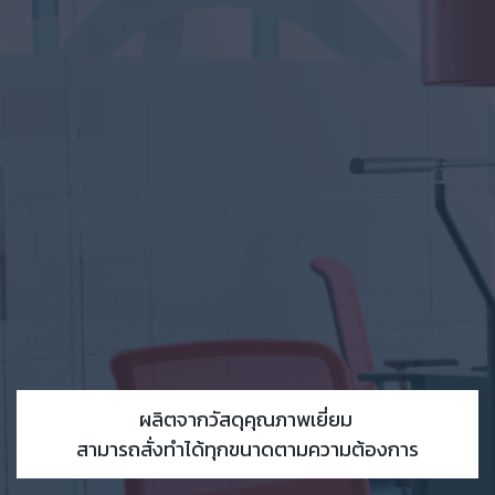
ผลิตจากวัสดุคุณภาพเยี่ยม
สามารถสั่งทำได้ทุกขนาดตามความต้องการ