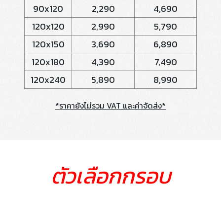
90x120
2,290
4,690
120x120
2,990
5,790
120x150
3,690
6,890
120x180
4,390
7,490
120x240
5,890
8,990
*ราคายังไม่รวม VAT และค่าจัดส่ง*
ตัวเลือกกรอบ