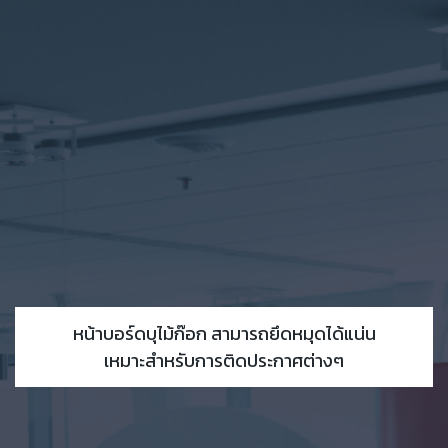
หน้าบอร์ดบุไม้ก๊อก สามารถยึดหมุดได้แน่น
เหมาะสำหรับการติดประกาศต่างๆ