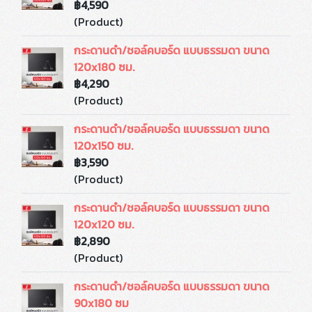
฿4,590
(Product)
กระดานดำ/ชอล์คบอร์ด แบบธรรมดา ขนาด
120x180 ซม.
฿4,290
(Product)
กระดานดำ/ชอล์คบอร์ด แบบธรรมดา ขนาด
120x150 ซม.
฿3,590
(Product)
กระดานดำ/ชอล์คบอร์ด แบบธรรมดา ขนาด
120x120 ซม.
฿2,890
(Product)
กระดานดำ/ชอล์คบอร์ด แบบธรรมดา ขนาด
90x180 ซม