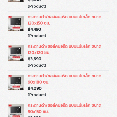
(Product)
กระดานดำ/ชอล์คบอร์ด แบบแม่เหล็ก ขนาด
120x150 ซม.
฿4,490
(Product)
กระดานดำ/ชอล์คบอร์ด แบบแม่เหล็ก ขนาด
120x120 ซม.
฿3,690
(Product)
กระดานดำ/ชอล์คบอร์ด แบบแม่เหล็ก ขนาด
90x180 ซม.
฿4,090
(Product)
กระดานดำ/ชอล์คบอร์ด แบบแม่เหล็ก ขนาด
90x150 ซม.