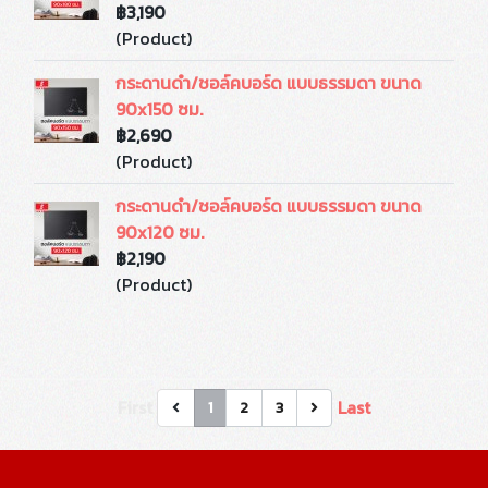
฿3,190
(Product)
กระดานดำ/ชอล์คบอร์ด แบบธรรมดา ขนาด
90x150 ซม.
฿2,690
(Product)
กระดานดำ/ชอล์คบอร์ด แบบธรรมดา ขนาด
90x120 ซม.
฿2,190
(Product)
First
Last
1
2
3