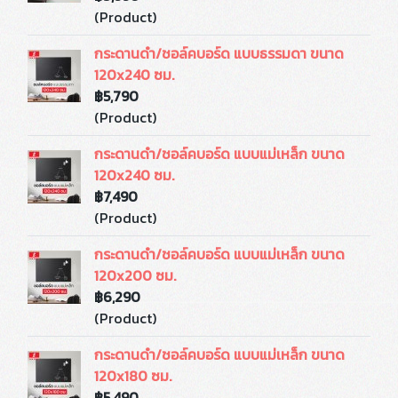
(Product)
กระดานดำ/ชอล์คบอร์ด แบบธรรมดา ขนาด
120x240 ซม.
฿5,790
(Product)
กระดานดำ/ชอล์คบอร์ด แบบแม่เหล็ก ขนาด
120x240 ซม.
฿7,490
(Product)
กระดานดำ/ชอล์คบอร์ด แบบแม่เหล็ก ขนาด
120x200 ซม.
฿6,290
(Product)
กระดานดำ/ชอล์คบอร์ด แบบแม่เหล็ก ขนาด
120x180 ซม.
฿5,490