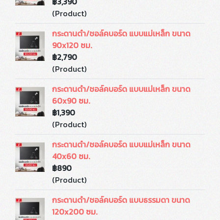
฿3,390
(Product)
กระดานดำ/ชอล์คบอร์ด แบบแม่เหล็ก ขนาด
90x120 ซม.
฿2,790
(Product)
กระดานดำ/ชอล์คบอร์ด แบบแม่เหล็ก ขนาด
60x90 ซม.
฿1,390
(Product)
กระดานดำ/ชอล์คบอร์ด แบบแม่เหล็ก ขนาด
40x60 ซม.
฿890
(Product)
กระดานดำ/ชอล์คบอร์ด แบบธรรมดา ขนาด
120x200 ซม.