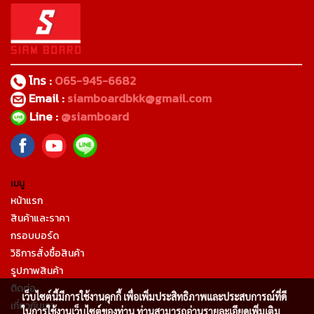
โทร :
065-945-6682
Email :
siamboardbkk@gmail.com
Line :
@siamboard
เมนู
หน้าแรก
สินค้าและราคา
กรอบบอร์ด
วิธิการสั่งซื้อสินค้า
รูปภาพสินค้า
ติดต่อ
เว็บไซต์นี้มีการใช้งานคุกกี้ เพื่อเพิ่มประสิทธิภาพและประสบการณ์ที่ดี
เกี่ยวกับเรา
ในการใช้งานเว็บไซต์ของท่าน ท่านสามารถอ่านรายละเอียดเพิ่มเติม