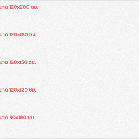
นาด 120x200 ซม.
นาด 120x180 ซม.
นาด 120x150 ซม.
นาด 120x120 ซม.
ขนาด 90x180 ซม