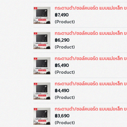
กระดานดำ/ชอล์คบอร์ด แบบแม่เหล็ก 
฿7,490
(Product)
กระดานดำ/ชอล์คบอร์ด แบบแม่เหล็ก 
฿6,290
(Product)
กระดานดำ/ชอล์คบอร์ด แบบแม่เหล็ก 
฿5,490
(Product)
กระดานดำ/ชอล์คบอร์ด แบบแม่เหล็ก 
฿4,490
(Product)
กระดานดำ/ชอล์คบอร์ด แบบแม่เหล็ก 
฿3,690
(Product)