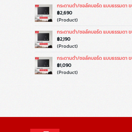
กระดานดำ/ชอล์คบอร์ด แบบธรรมดา ข
฿2,690
(Product)
กระดานดำ/ชอล์คบอร์ด แบบธรรมดา ข
฿2,190
(Product)
กระดานดำ/ชอล์คบอร์ด แบบธรรมดา 
฿1,090
(Product)