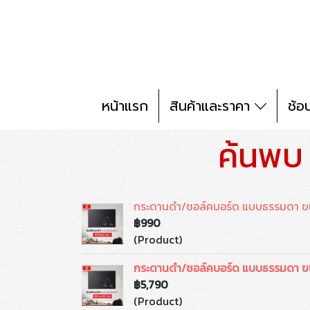
หน้าแรก
สินค้าและราคา
ช้อ
ค้นพบ
กระดานดำ/ชอล์คบอร์ด แบบธรรมดา 
฿990
(Product)
กระดานดำ/ชอล์คบอร์ด แบบธรรมดา ข
฿5,790
(Product)