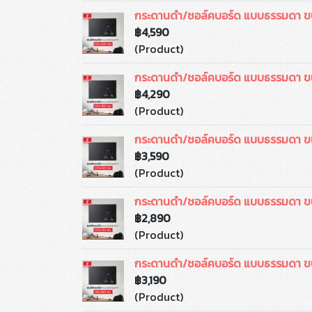
กระดานดำ/ชอล์คบอร์ด แบบธรรมดา ข
฿4,590
(Product)
กระดานดำ/ชอล์คบอร์ด แบบธรรมดา ข
฿4,290
(Product)
กระดานดำ/ชอล์คบอร์ด แบบธรรมดา ข
฿3,590
(Product)
กระดานดำ/ชอล์คบอร์ด แบบธรรมดา ข
฿2,890
(Product)
กระดานดำ/ชอล์คบอร์ด แบบธรรมดา 
฿3,190
(Product)