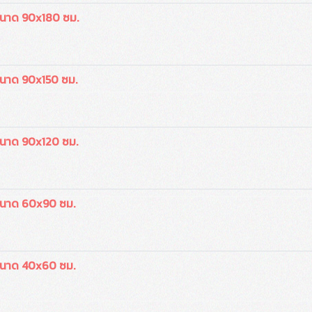
ขนาด 90x180 ซม.
ขนาด 90x150 ซม.
ขนาด 90x120 ซม.
ขนาด 60x90 ซม.
ขนาด 40x60 ซม.