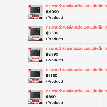
กระดานดำ/ชอล์คบอร์ด แบบแม่เหล็ก 
฿4,090
(Product)
กระดานดำ/ชอล์คบอร์ด แบบแม่เหล็ก 
฿3,390
(Product)
กระดานดำ/ชอล์คบอร์ด แบบแม่เหล็ก 
฿2,790
(Product)
กระดานดำ/ชอล์คบอร์ด แบบแม่เหล็ก 
฿1,390
(Product)
กระดานดำ/ชอล์คบอร์ด แบบแม่เหล็ก 
฿890
(Product)