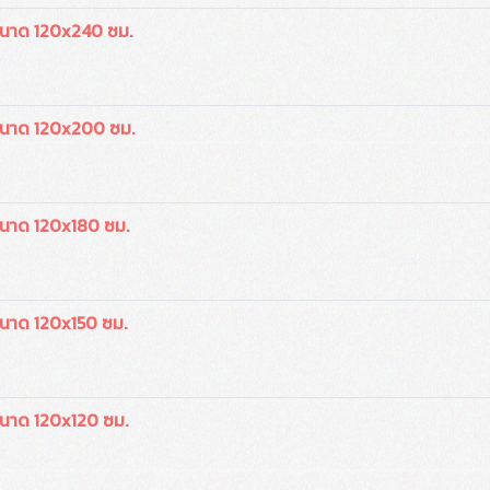
ขนาด 120x240 ซม.
ขนาด 120x200 ซม.
ขนาด 120x180 ซม.
ขนาด 120x150 ซม.
ขนาด 120x120 ซม.