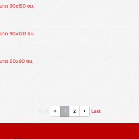
นาด 90x150 ซม.
นาด 90x120 ซม.
ขนาด 60x90 ซม.
First
Last
1
2
เมนู