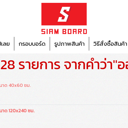
ปเลย
กรอบบอร์ด
รูปภาพสินค้า
วิธีสั่งซื้อสินค้า
 28 รายการ จากคำว่า"อ
ขนาด 40x60 ซม.
นาด 120x240 ซม.