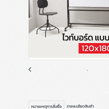
รายละเอียดสินค้า
หมายเหตุการสั่งซื้อ