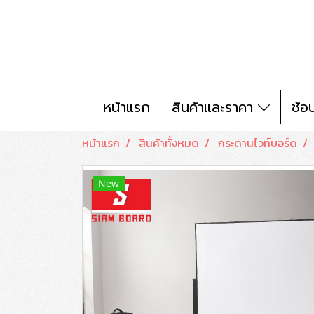
หน้าแรก
สินค้าและราคา
ช้อ
หน้าแรก
สินค้าทั้งหมด
กระดานไวท์บอร์ด
New