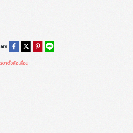
are
ขาตั้งล้อเลื่อน