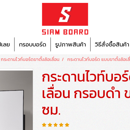
ปเลย
กรอบบอร์ด
รูปภาพสินค้า
วิธีสั่งซื้อสินค้า
กระดานไวท์บอร์ดขาตั้งล้อเลื่อน
กระดานไวท์บอร์ด แบบขาตั้งล้อเ
กระดานไวท์บอร์
เลื่อน กรอบดำ
ซม.