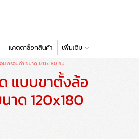
แคตตาล็อกสินค้า
เพิ่มเติม
ลื่อน กรอบดำ ขนาด 120x180 ซม.
ด แบบขาตั้งล้อ
 ขนาด 120x180