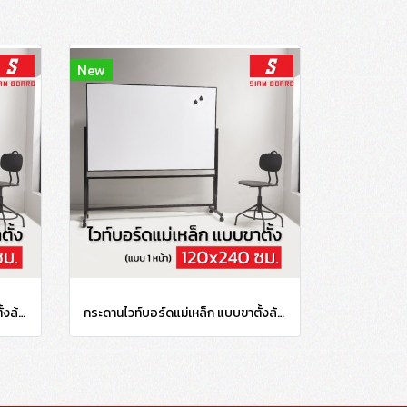
New
กระดานไวท์บอร์ดแม่เหล็ก แบบขาตั้งล้อเลื่อน กรอบดำ ขนาด 120x150 ซม.
กระดานไวท์บอร์ดแม่เหล็ก แบบขาตั้งล้อเลื่อน กรอบดำ ขนาด 120x240 ซม.