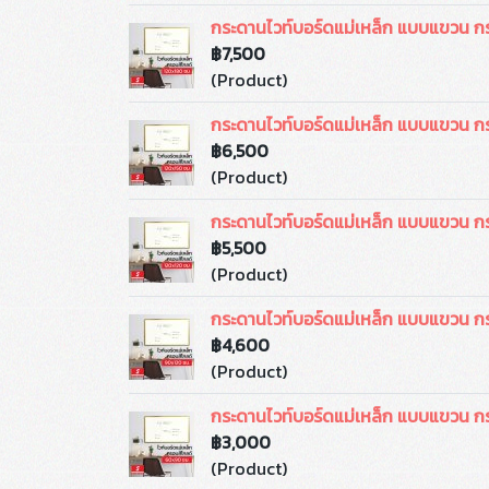
กระดานไวท์บอร์ดแม่เหล็ก แบบแขวน ก
฿7,500
(Product)
กระดานไวท์บอร์ดแม่เหล็ก แบบแขวน ก
฿6,500
(Product)
กระดานไวท์บอร์ดแม่เหล็ก แบบแขวน ก
฿5,500
(Product)
กระดานไวท์บอร์ดแม่เหล็ก แบบแขวน ก
฿4,600
(Product)
กระดานไวท์บอร์ดแม่เหล็ก แบบแขวน ก
฿3,000
(Product)