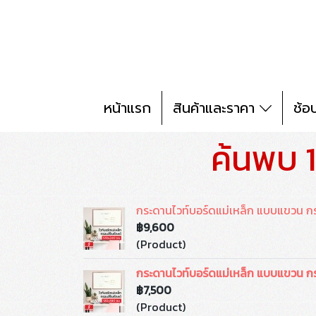
หน้าแรก
สินค้าและราคา
ช้อ
ค้นพบ 1
กระดานไวท์บอร์ดแม่เหล็ก แบบแขวน ก
฿9,600
(Product)
กระดานไวท์บอร์ดแม่เหล็ก แบบแขวน ก
฿7,500
(Product)