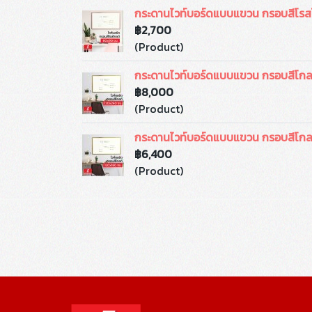
กระดานไวท์บอร์ดแบบแขวน กรอบสีโรส
฿2,700
(Product)
กระดานไวท์บอร์ดแบบแขวน กรอบสีโกล
฿8,000
(Product)
กระดานไวท์บอร์ดแบบแขวน กรอบสีโกล
฿6,400
(Product)