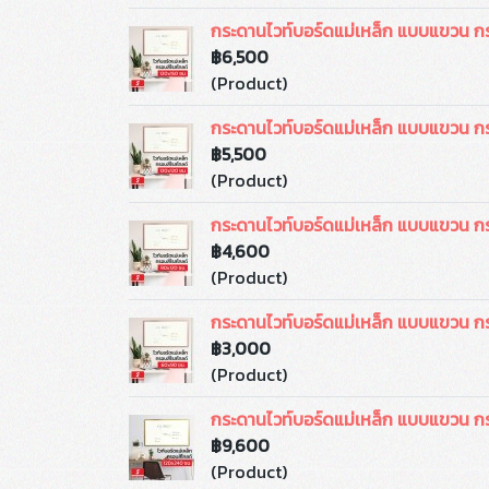
กระดานไวท์บอร์ดแม่เหล็ก แบบแขวน ก
฿6,500
(Product)
กระดานไวท์บอร์ดแม่เหล็ก แบบแขวน ก
฿5,500
(Product)
กระดานไวท์บอร์ดแม่เหล็ก แบบแขวน ก
฿4,600
(Product)
กระดานไวท์บอร์ดแม่เหล็ก แบบแขวน 
฿3,000
(Product)
กระดานไวท์บอร์ดแม่เหล็ก แบบแขวน ก
฿9,600
(Product)