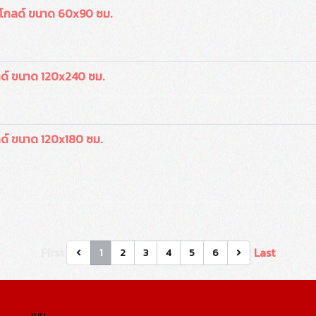
โกลด์ ขนาด 60x90 ซม.
ด์ ขนาด 120x240 ซม.
ด์ ขนาด 120x180 ซม.
First
Last
1
2
3
4
5
6
เมนู