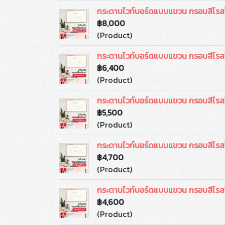
กระดานไวท์บอร์ดแบบแขวน กรอบสีโรส
฿8,000
(Product)
กระดานไวท์บอร์ดแบบแขวน กรอบสีโรส
฿6,400
(Product)
กระดานไวท์บอร์ดแบบแขวน กรอบสีโรส
฿5,500
(Product)
กระดานไวท์บอร์ดแบบแขวน กรอบสีโรส
฿4,700
(Product)
กระดานไวท์บอร์ดแบบแขวน กรอบสีโรส
฿4,600
(Product)