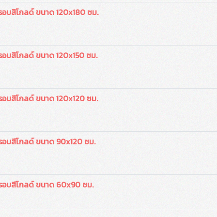
รอบสีโกลด์ ขนาด 120x180 ซม.
รอบสีโกลด์ ขนาด 120x150 ซม.
รอบสีโกลด์ ขนาด 120x120 ซม.
รอบสีโกลด์ ขนาด 90x120 ซม.
รอบสีโกลด์ ขนาด 60x90 ซม.