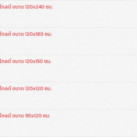
โกลด์ ขนาด 120x240 ซม.
โกลด์ ขนาด 120x180 ซม.
โกลด์ ขนาด 120x150 ซม.
โกลด์ ขนาด 120x120 ซม.
โกลด์ ขนาด 90x120 ซม.