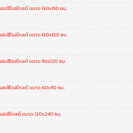
รอบสีโรสโกลด์ ขนาด 120x150 ซม.
รอบสีโรสโกลด์ ขนาด 120x120 ซม.
รอบสีโรสโกลด์ ขนาด 90x120 ซม.
กรอบสีโรสโกลด์ ขนาด 60x90 ซม.
รอบสีโกลด์ ขนาด 120x240 ซม.