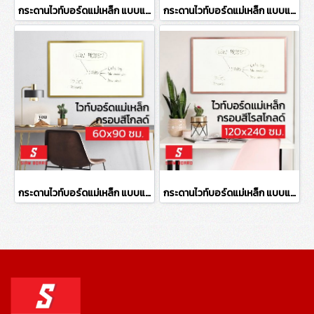
กระดานไวท์บอร์ดแม่เหล็ก แบบแขวน กรอบสีโรสโกลด์ ขนาด 120x180 ซม.
กระดานไวท์บอร์ดแม่เหล็ก แบบแขวน กรอบสีโกลด์ ขนาด 90x120 ซม.
กระดานไวท์บอร์ดแม่เหล็ก แบบแขวน กรอบสีโกลด์ ขนาด 60x90 ซม.
กระดานไวท์บอร์ดแม่เหล็ก แบบแขวน กรอบสีโรสโกลด์ ขนาด 120x240 ซม.