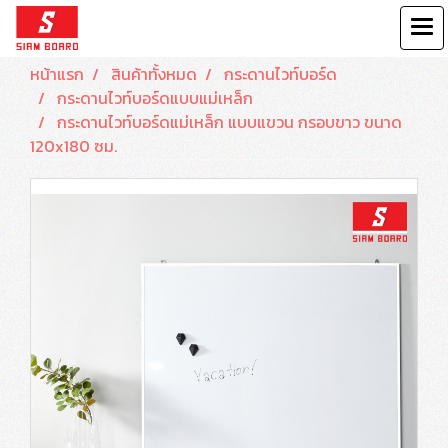
หน้าแรก
สินค้าทั้งหมด
กระดานไวท์บอร์ด
กระดานไวท์บอร์ดแบบแม่เหล็ก
กระดานไวท์บอร์ดแม่เหล็ก แบบแขวน กรอบขาว ขนาด
120x180 ซม.