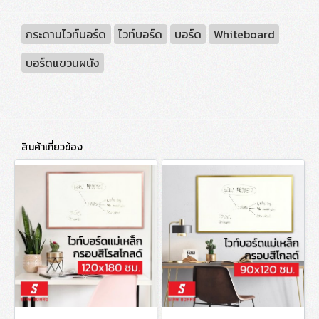
กระดานไวท์บอร์ด
ไวท์บอร์ด
บอร์ด
Whiteboard
บอร์ดแขวนผนัง
สินค้าเกี่ยวข้อง