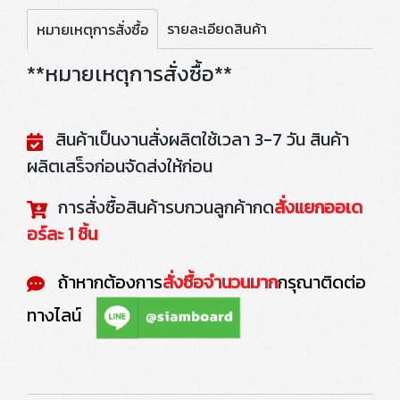
รายละเอียดสินค้า
หมายเหตุการสั่งซื้อ
**หมายเหตุการสั่งซื้อ**
สินค้าเป็นงานสั่งผลิตใช้เวลา 3-7 วัน สินค้า
ผลิตเสร็จก่อนจัดส่งให้ก่อน
การสั่งซื้อสินค้ารบกวนลูกค้ากด
สั่งแยกออเด
อร์ละ 1 ชิ้น
ถ้าหากต้องการ
สั่งซื้อจำนวนมาก
กรุณาติดต่อ
ทางไลน์