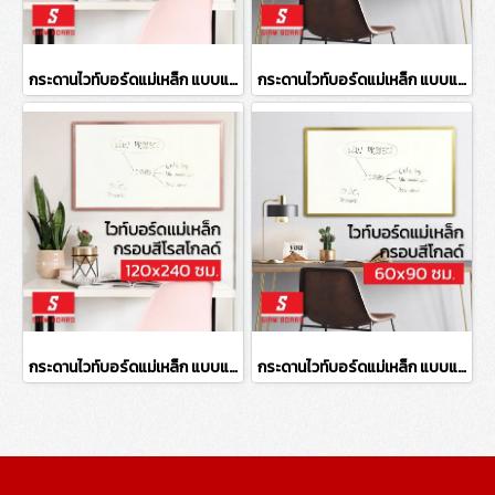
กระดานไวท์บอร์ดแม่เหล็ก แบบแขวน กรอบสีโรสโกลด์ ขนาด 120x180 ซม.
กระดานไวท์บอร์ดแม่เหล็ก แบบแขวน กรอบสีโกลด์ ขนาด 90x120 ซม.
กระดานไวท์บอร์ดแม่เหล็ก แบบแขวน กรอบสีโรสโกลด์ ขนาด 120x240 ซม.
กระดานไวท์บอร์ดแม่เหล็ก แบบแขวน กรอบสีโกลด์ ขนาด 60x90 ซม.