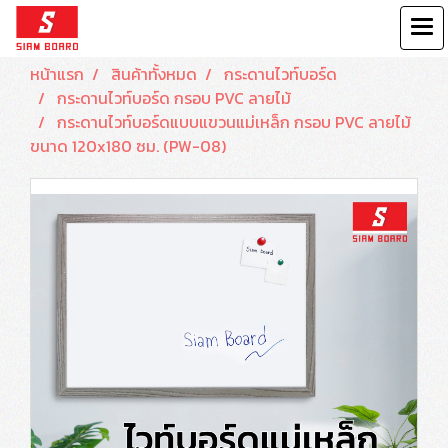
หน้าแรก
สินค้าทั้งหมด
กระดานไวท์บอร์ด
กระดานไวท์บอร์ด กรอบ PVC ลายไม้
กระดานไวท์บอร์ดแบบแขวนแม่เหล็ก กรอบ PVC ลายไม้
ขนาด 120x180 ซม. (PW-08)