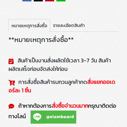
รายละเอียดสินค้า
หมายเหตุการสั่งซื้อ
**หมายเหตุการสั่งซื้อ**
สินค้าเป็นงานสั่งผลิตใช้เวลา 3-7 วัน สินค้า
ผลิตเสร็จก่อนจัดส่งให้ก่อน
การสั่งซื้อสินค้ารบกวนลูกค้ากด
สั่งแยกออเด
อร์ละ 1 ชิ้น
ถ้าหากต้องการ
สั่งซื้อจำนวนมาก
กรุณาติดต่อ
ทางไลน์