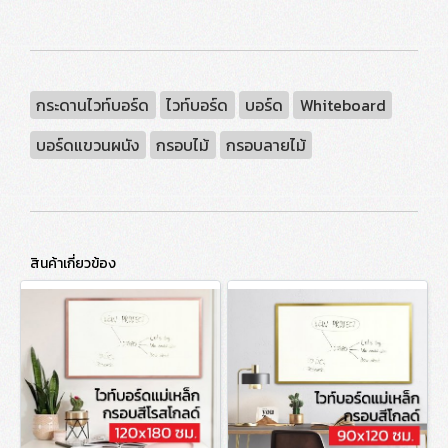
กระดานไวท์บอร์ด
ไวท์บอร์ด
บอร์ด
Whiteboard
บอร์ดแขวนผนัง
กรอบไม้
กรอบลายไม้
สินค้าเกี่ยวข้อง