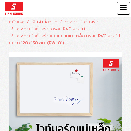
หน้าแรก
สินค้าทั้งหมด
กระดานไวท์บอร์ด
กระดานไวท์บอร์ด กรอบ PVC ลายไม้
กระดานไวท์บอร์ดแบบแขวนแม่เหล็ก กรอบ PVC ลายไม้
ขนาด 120x150 ซม. (PW-01)