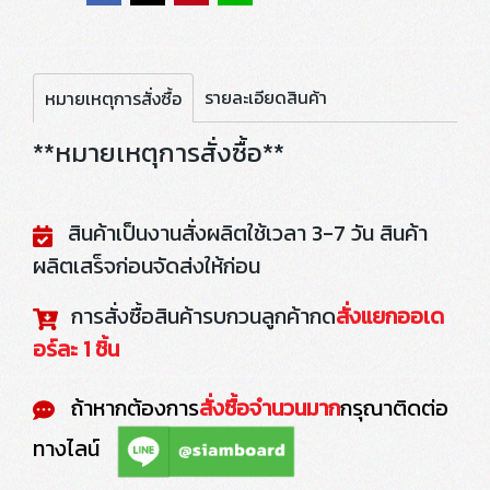
รายละเอียดสินค้า
หมายเหตุการสั่งซื้อ
**หมายเหตุการสั่งซื้อ**
สินค้าเป็นงานสั่งผลิตใช้เวลา 3-7 วัน สินค้า
ผลิตเสร็จก่อนจัดส่งให้ก่อน
การสั่งซื้อสินค้ารบกวนลูกค้ากด
สั่งแยกออเด
อร์ละ 1 ชิ้น
ถ้าหากต้องการ
สั่งซื้อจำนวนมาก
กรุณาติดต่อ
ทางไลน์