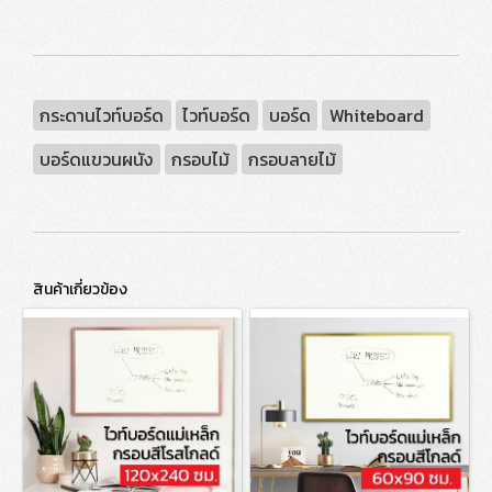
กระดานไวท์บอร์ด
ไวท์บอร์ด
บอร์ด
Whiteboard
บอร์ดแขวนผนัง
กรอบไม้
กรอบลายไม้
สินค้าเกี่ยวข้อง