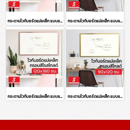
กระดานไวท์บอร์ดแม่เหล็ก แบบแขวน กรอบสีโรสโกลด์ ขนาด 120x240 ซม.
กระดานไวท์บอร์ดแม่เหล็ก แบบแขวน กรอบสีโกลด์ ขนาด 60x90 ซม.
กระดานไวท์บอร์ดแม่เหล็ก แบบแขวน กรอบสีโรสโกลด์ ขนาด 120x180 ซม.
กระดานไวท์บอร์ดแม่เหล็ก แบบแขวน กรอบสีโกลด์ ขนาด 90x120 ซม.