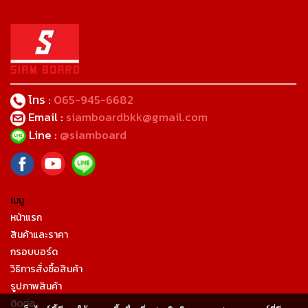
โทร :
065-945-6682
Email :
siamboardbkk@gmail.com
Line :
@siamboard
เมนู
หน้าแรก
สินค้าและราคา
กรอบบอร์ด
วิธิการสั่งซื้อสินค้า
รูปภาพสินค้า
ติดต่อ