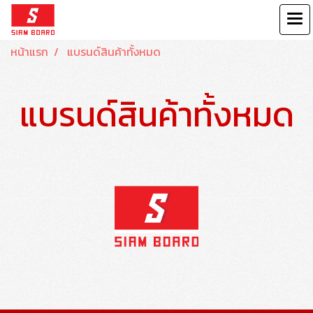
หน้าแรก
แบรนด์สินค้าทั้งหมด
แบรนด์สินค้าทั้งหมด