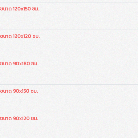
 ขนาด 120x150 ซม.
ว ขนาด 120x120 ซม.
ว ขนาด 90x180 ซม.
ว ขนาด 90x150 ซม.
ว ขนาด 90x120 ซม.