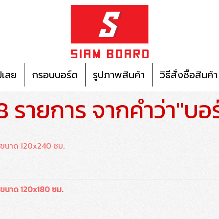
ปเลย
กรอบบอร์ด
รูปภาพสินค้า
วิธีสั่งซื้อสินค้า
8 รายการ จากคำว่า"บอ
ว ขนาด 120x240 ซม.
ว ขนาด 120x180 ซม.