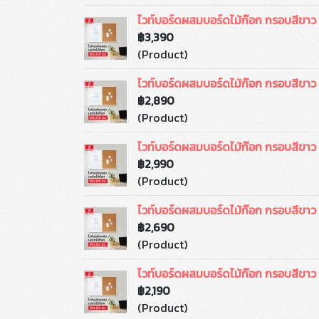
ไวท์บอร์ดผสมบอร์ดไม้ก๊อก กรอบสีขาว
฿3,390
(Product)
ไวท์บอร์ดผสมบอร์ดไม้ก๊อก กรอบสีขา
฿2,890
(Product)
ไวท์บอร์ดผสมบอร์ดไม้ก๊อก กรอบสีขา
฿2,990
(Product)
ไวท์บอร์ดผสมบอร์ดไม้ก๊อก กรอบสีขา
฿2,690
(Product)
ไวท์บอร์ดผสมบอร์ดไม้ก๊อก กรอบสีขา
฿2,190
(Product)