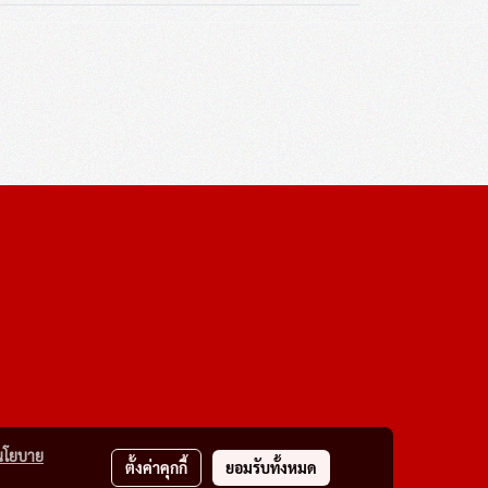
นโยบาย
ตั้งค่าคุกกี้
ยอมรับทั้งหมด