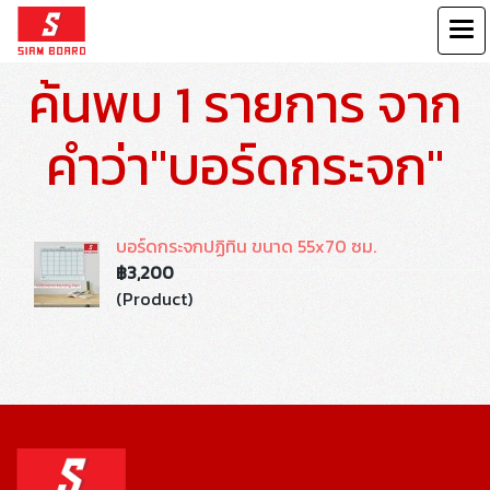
ค้นพบ 1 รายการ จาก
คำว่า"บอร์ดกระจก"
บอร์ดกระจกปฏิทิน ขนาด 55x70 ซม.
฿3,200
(Product)