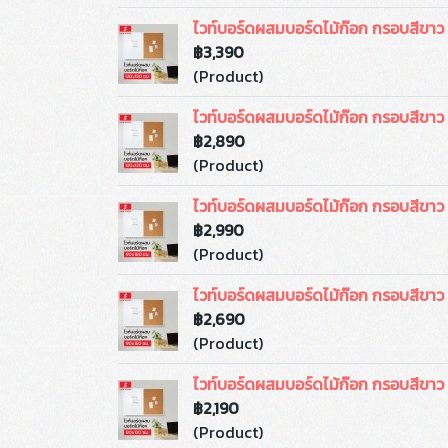
ไวท์บอร์ดผสมบอร์ดไม้ก๊อก กรอบสีขาว
฿3,390
(Product)
ไวท์บอร์ดผสมบอร์ดไม้ก๊อก กรอบสีขา
฿2,890
(Product)
ไวท์บอร์ดผสมบอร์ดไม้ก๊อก กรอบสีขา
฿2,990
(Product)
ไวท์บอร์ดผสมบอร์ดไม้ก๊อก กรอบสีขา
฿2,690
(Product)
ไวท์บอร์ดผสมบอร์ดไม้ก๊อก กรอบสีขา
฿2,190
(Product)