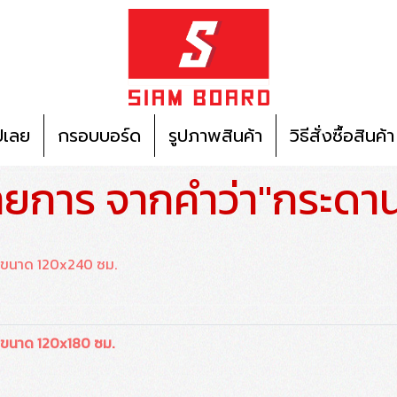
ปเลย
กรอบบอร์ด
รูปภาพสินค้า
วิธีสั่งซื้อสินค้า
ายการ จากคำว่า"กระดา
ว ขนาด 120x240 ซม.
ว ขนาด 120x180 ซม.