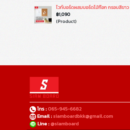
ไวท์บอร์ดผสมบอร์ดไม้ก๊อก กรอบสีขา
฿1,090
(Product)
โทร :
065-945-6682
Email :
siamboardbkk@gmail.com
Line :
@siamboard