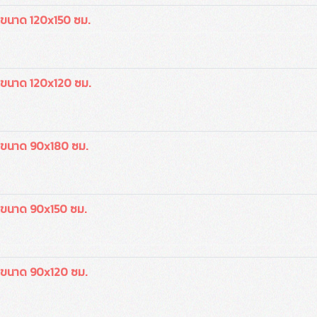
 ขนาด 120x150 ซม.
ว ขนาด 120x120 ซม.
ว ขนาด 90x180 ซม.
ว ขนาด 90x150 ซม.
ว ขนาด 90x120 ซม.