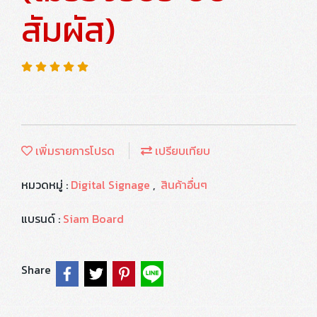
สัมผัส)
เพิ่มรายการโปรด
เปรียบเทียบ
หมวดหมู่ :
Digital Signage
,
สินค้าอื่นๆ
แบรนด์ :
Siam Board
Share