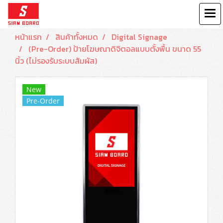
หน้าแรก
สินค้าทั้งหมด
Digital Signage
(Pre-Order) ป้ายโฆษณาดิจิตอลแบบตั้งพื้น ขนาด 55
นิ้ว (ไม่รองรับระบบสัมผัส)
New
Pre-Order