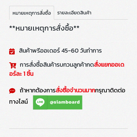
รายละเอียดสินค้า
หมายเหตุการสั่งซื้อ
**หมายเหตุการสั่งซื้อ**
สินค้าพรีออเดอร์ 45-60 วันทำการ
การสั่งซื้อสินค้ารบกวนลูกค้ากด
สั่งแยกออเด
อร์ละ 1 ชิ้น
ถ้าหากต้องการ
สั่งซื้อจำนวนมาก
กรุณาติดต่อ
ทางไลน์