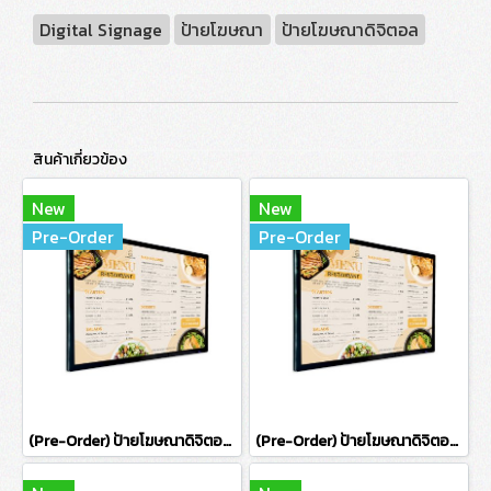
Digital Signage
ป้ายโฆษณา
ป้ายโฆษณาดิจิตอล
สินค้าเกี่ยวข้อง
New
New
Pre-Order
Pre-Order
(Pre-Order) ป้ายโฆษณาดิจิตอลแบบติดผนัง ขนาด 55 นิ้ว (ไม่รองรับระบบสัมผัส)
(Pre-Order) ป้ายโฆษณาดิจิตอลแบบติดผนัง ขนาด 43 นิ้ว (ไม่รองรับระบบสัมผัส)