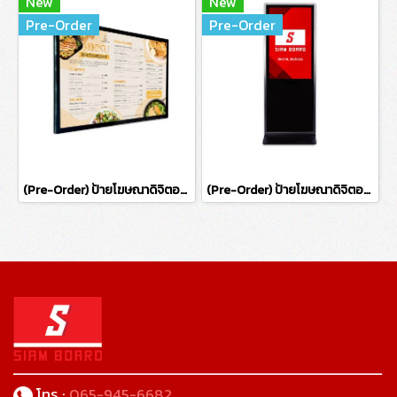
New
New
Pre-Order
Pre-Order
(Pre-Order) ป้ายโฆษณาดิจิตอลแบบติดผนัง ขนาด 65 นิ้ว (ไม่รองรับระบบสัมผัส)
(Pre-Order) ป้ายโฆษณาดิจิตอลแบบตั้งพื้น ขนาด 65 นิ้ว (ไม่รองรับระบบสัมผัส)
โทร :
065-945-6682