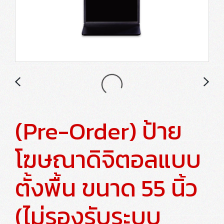
(Pre-Order) ป้าย
โฆษณาดิจิตอลแบบ
ตั้งพื้น ขนาด 55 นิ้ว
(ไม่รองรับระบบ