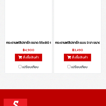
กระดานฟลิปชาร์ท ขนาด 55x80 ซม. กรอบไม้สน
กระดานฟลิปชาร์ท แบบ 3 ขา ขนาด 80
฿4,900
฿3,490
สั่งซื้อสินค้า
สั่งซื้อสินค้า
เปรียบเทียบ
เปรียบเทียบ