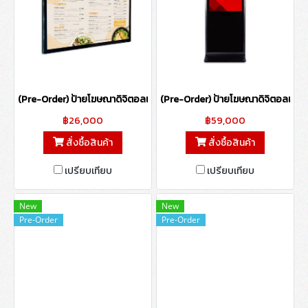
(Pre-Order) ป้ายโฆษณาดิจิตอลแบบติดผนัง ขนาด 43 นิ้ว (ไม่รองรับระบบ
(Pre-Order) ป้ายโฆษณาดิจิตอลแบบตั้ง
฿26,000
฿59,000
สั่งซื้อสินค้า
สั่งซื้อสินค้า
เปรียบเทียบ
เปรียบเทียบ
New
New
Pre-Order
Pre-Order