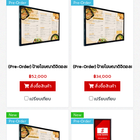
Pre-Order
Pre-Order
(Pre-Order) ป้ายโฆษณาดิจิตอลแบบติดผนัง ขนาด 65 นิ้ว (ไม่รองรับระบบ
(Pre-Order) ป้ายโฆษณาดิจิตอลแบบติด
฿52,000
฿34,000
สั่งซื้อสินค้า
สั่งซื้อสินค้า
เปรียบเทียบ
เปรียบเทียบ
New
New
Pre-Order
Pre-Order