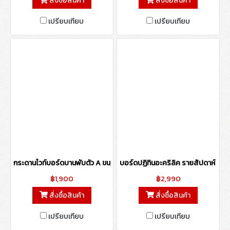
สั่งซื้อสินค้า
สั่งซื้อสินค้า
เปรียบเทียบ
เปรียบเทียบ
กระดานไวท์บอร์ดบานพับตัว A ขนาด 50x60 ซม.
บอร์ดปฏิทินอะคริลิค รายสัปดาห์ ขน
฿1,900
฿2,990
สั่งซื้อสินค้า
สั่งซื้อสินค้า
เปรียบเทียบ
เปรียบเทียบ