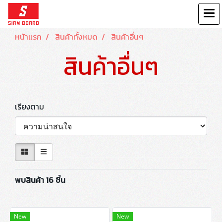
หน้าแรก
สินค้าทั้งหมด
สินค้าอื่นๆ
สินค้าอื่นๆ
เรียงตาม
พบสินค้า 16 ชิ้น
New
New