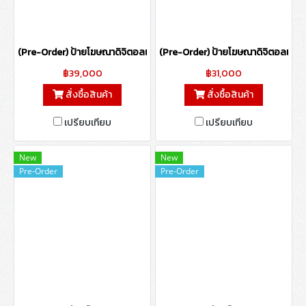
(Pre-Order) ป้ายโฆษณาดิจิตอลแบบตั้งพื้น ขนาด 55 นิ้ว (ไม่รองรับระบบส
(Pre-Order) ป้ายโฆษณาดิจิตอลแบบตั้ง
฿39,000
฿31,000
สั่งซื้อสินค้า
สั่งซื้อสินค้า
เปรียบเทียบ
เปรียบเทียบ
New
New
Pre-Order
Pre-Order