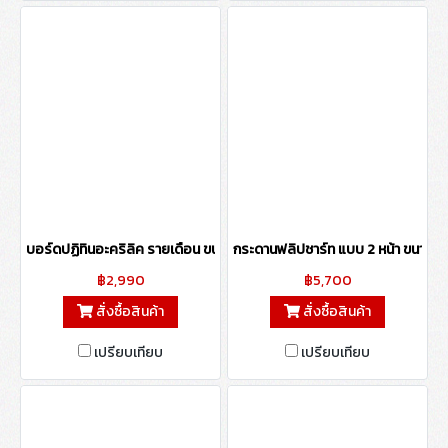
บอร์ดปฏิทินอะคริลิค รายเดือน ขนาด 60x90 ซม.
กระดานฟลิปชาร์ท แบบ 2 หน้า ขนาด 
฿2,990
฿5,700
สั่งซื้อสินค้า
สั่งซื้อสินค้า
เปรียบเทียบ
เปรียบเทียบ