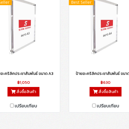
Seller
Best Seller
ยอะคริลิคประชาสัมพันธ์ ขนาด A3
ป้ายอะคริลิคประชาสัมพันธ์ ขนา
฿1,050
฿630
สั่งซื้อสินค้า
สั่งซื้อสินค้า
เปรียบเทียบ
เปรียบเทียบ