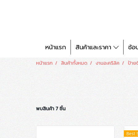
หน้าแรก
สินค้าและราคา
ช้อ
หน้าแรก
สินค้าทั้งหมด
งานอะคริลิค
ป้าย
พบสินค้า 7 ชิ้น
Best 