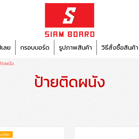
ปเลย
กรอบบอร์ด
รูปภาพสินค้า
วิธีสั่งซื้อสินค้า
ติดผนัง
ป้ายติดผนัง
Seller